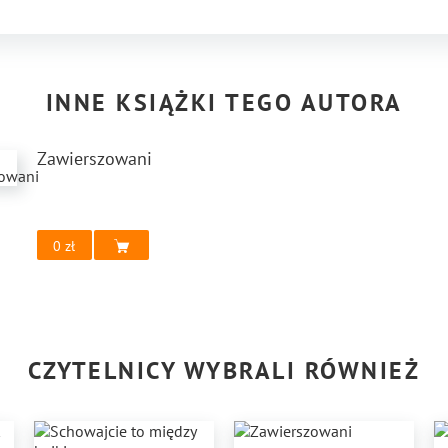
INNE KSIĄŻKI TEGO AUTORA
Zawierszowani
0
CZYTELNICY WYBRALI RÓWNIEŻ