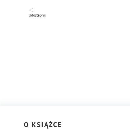
Udostępnij
O KSIĄŻCE