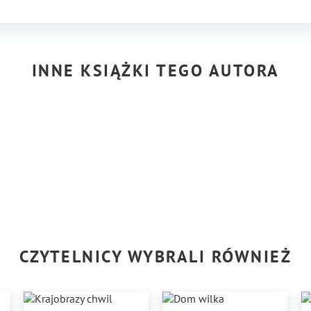
INNE KSIĄŻKI TEGO AUTORA
CZYTELNICY WYBRALI RÓWNIEŻ