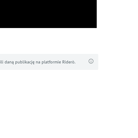
i daną publikację na platformie Riderò.