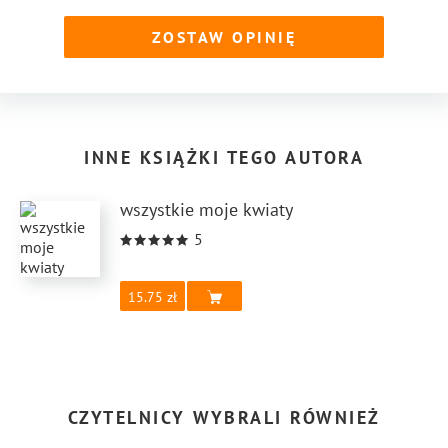
ZOSTAW OPINIĘ
INNE KSIĄŻKI TEGO AUTORA
wszystkie moje kwiaty
5
15.75
CZYTELNICY WYBRALI RÓWNIEŻ