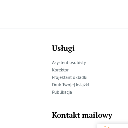
Usługi
Asystent osobisty
Korektor
Projektant okładki
Druk Twojej książki
Publikacja
Kontakt mailowy