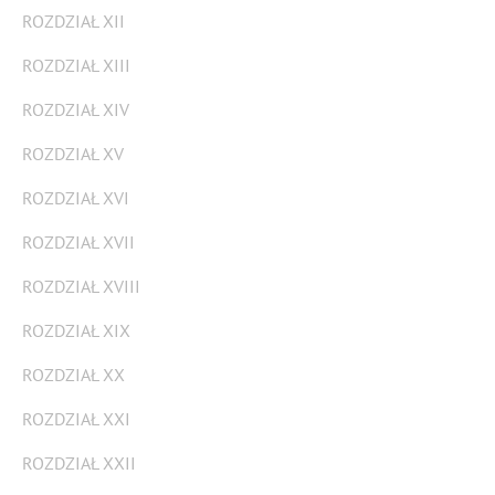
ROZDZIAŁ XII
ROZDZIAŁ XIII
ROZDZIAŁ XIV
ROZDZIAŁ XV
ROZDZIAŁ XVI
ROZDZIAŁ XVII
ROZDZIAŁ XVIII
ROZDZIAŁ XIX
ROZDZIAŁ XX
ROZDZIAŁ XXI
ROZDZIAŁ XXII