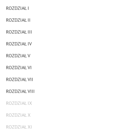
ROZDZIAŁ I
ROZDZIAŁ II
ROZDZIAŁ III
ROZDZIAŁ IV
ROZDZIAŁ V
ROZDZIAŁ VI
ROZDZIAŁ VII
ROZDZIAŁ VIII
ROZDZIAŁ IX
ROZDZIAŁ X
ROZDZIAŁ XI