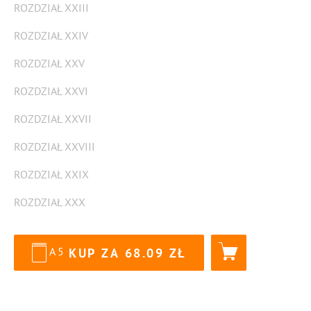
ROZDZIAŁ XXIII
ROZDZIAŁ XXIV
ROZDZIAŁ XXV
ROZDZIAŁ XXVI
ROZDZIAŁ XXVII
ROZDZIAŁ XXVIII
ROZDZIAŁ XXIX
ROZDZIAŁ XXX
A5
KUP ZA
68.09