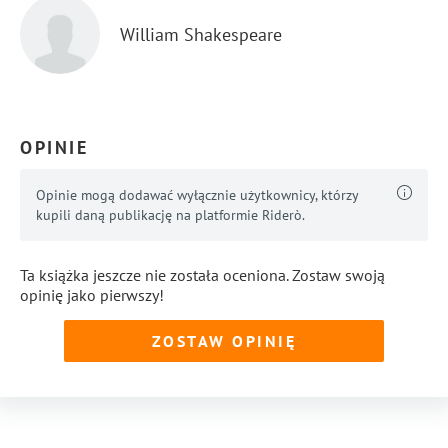
William Shakespeare
OPINIE
Opinie mogą dodawać wyłącznie użytkownicy, którzy
kupili daną publikację na platformie Riderò.
Ta książka jeszcze nie została oceniona. Zostaw swoją
opinię jako pierwszy!
ZOSTAW OPINIĘ