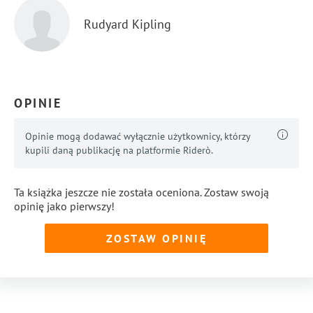
Rudyard Kipling
OPINIE
Opinie mogą dodawać wyłącznie użytkownicy, którzy
kupili daną publikację na platformie Riderò.
Ta książka jeszcze nie została oceniona. Zostaw swoją
opinię jako pierwszy!
ZOSTAW OPINIĘ