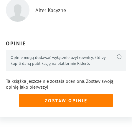
Alter Kacyzne
OPINIE
Opinie mogą dodawać wyłącznie użytkownicy, którzy
kupili daną publikację na platformie Riderò.
Ta książka jeszcze nie została oceniona. Zostaw swoją
opinię jako pierwszy!
ZOSTAW OPINIĘ