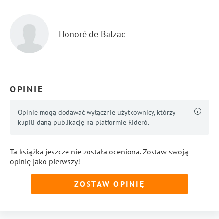
Honoré de Balzac
OPINIE
Opinie mogą dodawać wyłącznie użytkownicy, którzy
kupili daną publikację na platformie Riderò.
Ta książka jeszcze nie została oceniona. Zostaw swoją
opinię jako pierwszy!
ZOSTAW OPINIĘ