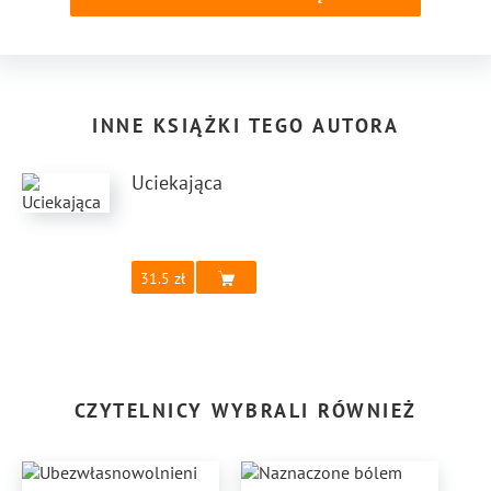
INNE KSIĄŻKI TEGO AUTORA
Uciekająca
31.5
CZYTELNICY WYBRALI RÓWNIEŻ