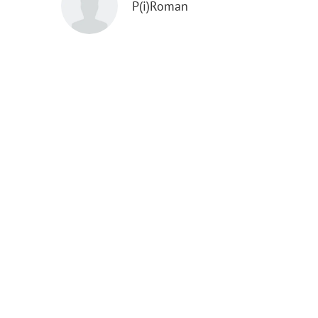
P(i)Roman