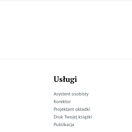
Usługi
Asystent osobisty
Korektor
Projektant okładki
Druk Twojej książki
Publikacja