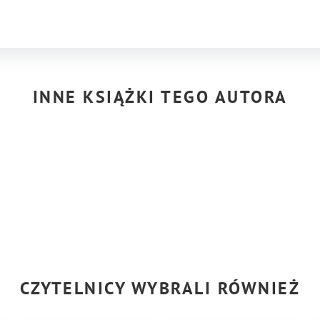
INNE KSIĄŻKI TEGO AUTORA
CZYTELNICY WYBRALI RÓWNIEŻ