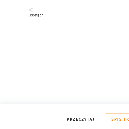
Udostępnij
PRZECZYTAJ
SPIS T