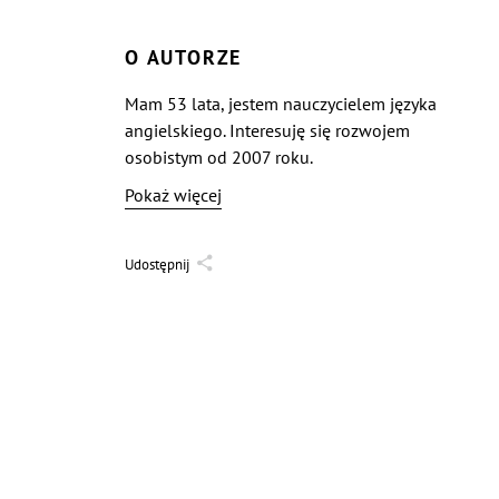
O AUTORZE
Mam 53 lata, jestem nauczycielem języka
angielskiego. Interesuję się rozwojem
osobistym od 2007 roku.
Pokaż więcej
Udostępnij