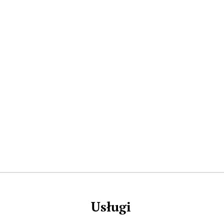
Usługi