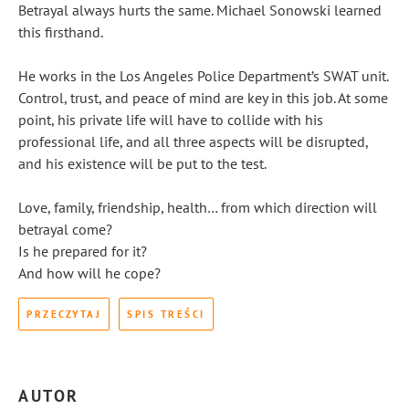
Betrayal always hurts the same. Michael Sonowski learned
this firsthand.
He works in the Los Angeles Police Department’s SWAT unit.
Control, trust, and peace of mind are key in this job. At some
point, his private life will have to collide with his
professional life, and all three aspects will be disrupted,
and his existence will be put to the test.
Love, family, friendship, health… from which direction will
betrayal come?
Is he prepared for it?
And how will he cope?
PRZECZYTAJ
SPIS TREŚCI
AUTOR