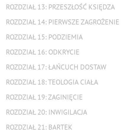
ROZDZIAŁ 13: PRZESZŁOŚĆ KSIĘDZA
ROZDZIAŁ 14: PIERWSZE ZAGROŻENIE
ROZDZIAŁ 15: PODZIEMIA
ROZDZIAŁ 16: ODKRYCIE
ROZDZIAŁ 17: ŁAŃCUCH DOSTAW
ROZDZIAŁ 18: TEOLOGIA CIAŁA
ROZDZIAŁ 19: ZAGINIĘCIE
ROZDZIAŁ 20: INWIGILACJA
ROZDZIAŁ 21: BARTEK