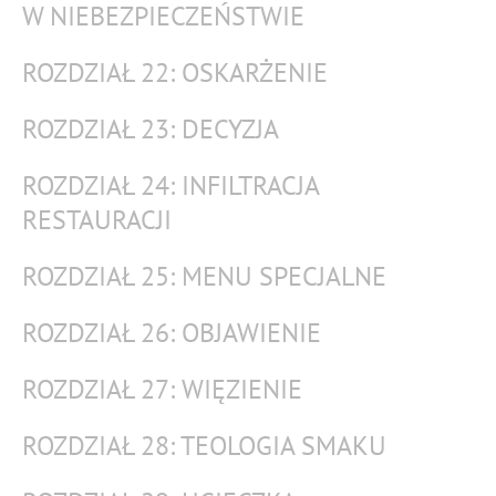
W NIEBEZPIECZEŃSTWIE
ROZDZIAŁ 22: OSKARŻENIE
ROZDZIAŁ 23: DECYZJA
ROZDZIAŁ 24: INFILTRACJA
RESTAURACJI
ROZDZIAŁ 25: MENU SPECJALNE
ROZDZIAŁ 26: OBJAWIENIE
ROZDZIAŁ 27: WIĘZIENIE
ROZDZIAŁ 28: TEOLOGIA SMAKU