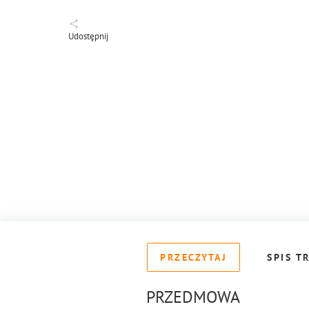
Udostępnij
PRZECZYTAJ
SPIS T
PRZEDMOWA