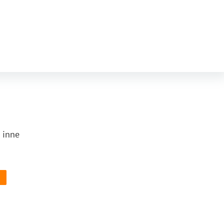
e inne