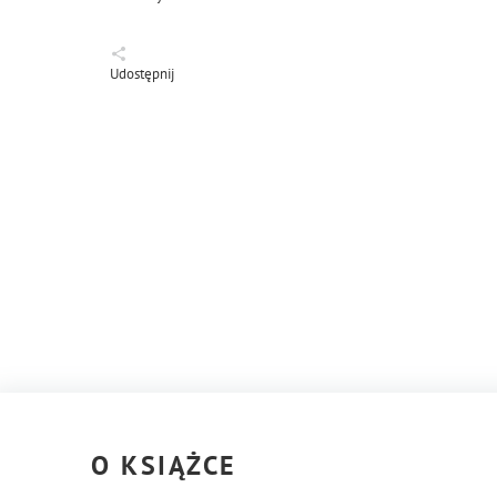
Udostępnij
O KSIĄŻCE