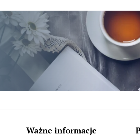
Ważne informacje
P