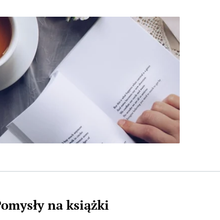
omysły na książki