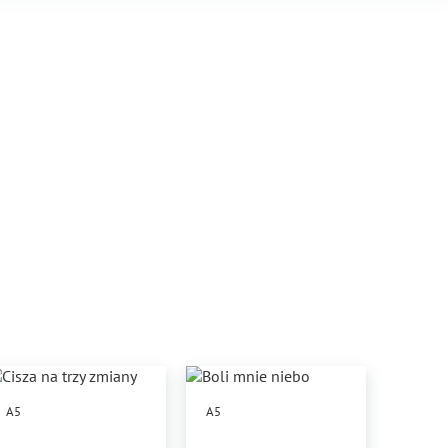
A5
A5