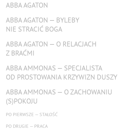
ABBA AGATON
ABBA AGATON — BYLEBY
NIE STRACIĆ BOGA
ABBA AGATON — O RELACJACH
Z BRAĆMI
ABBA AMMONAS — SPECJALISTA
OD PROSTOWANIA KRZYWIZN DUSZY
ABBA AMMONAS — O ZACHOWANIU
(S)POKOJU
PO PIERWSZE — STAŁOŚĆ
PO DRUGIE — PRACA