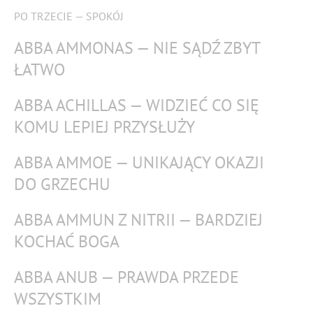
PO TRZECIE — SPOKÓJ
ABBA AMMONAS — NIE SĄDŹ ZBYT
ŁATWO
ABBA ACHILLAS — WIDZIEĆ CO SIĘ
KOMU LEPIEJ PRZYSŁUŻY
ABBA AMMOE — UNIKAJĄCY OKAZJI
DO GRZECHU
ABBA AMMUN Z NITRII — BARDZIEJ
KOCHAĆ BOGA
ABBA ANUB — PRAWDA PRZEDE
WSZYSTKIM