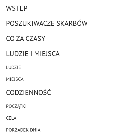
WSTĘP
POSZUKIWACZE SKARBÓW
CO ZA CZASY
LUDZIE I MIEJSCA
LUDZIE
MIEJSCA
CODZIENNOŚĆ
POCZĄTKI
CELA
PORZĄDEK DNIA