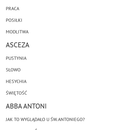
PRACA
POSIŁKI
MODLITWA
ASCEZA
PUSTYNIA
SŁOWO
HESYCHIA
ŚWIĘTOŚĆ
ABBA ANTONI
JAK TO WYGLĄDAŁO U ŚW. ANTONIEGO?