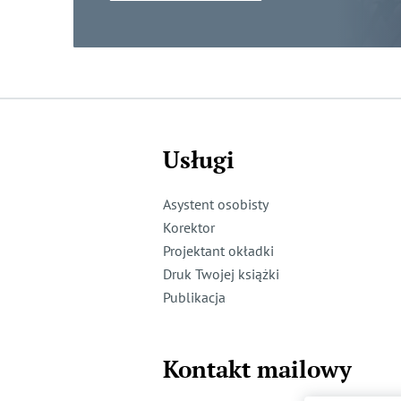
Usługi
Asystent osobisty
Korektor
Projektant okładki
Druk Twojej książki
Publikacja
Kontakt mailowy