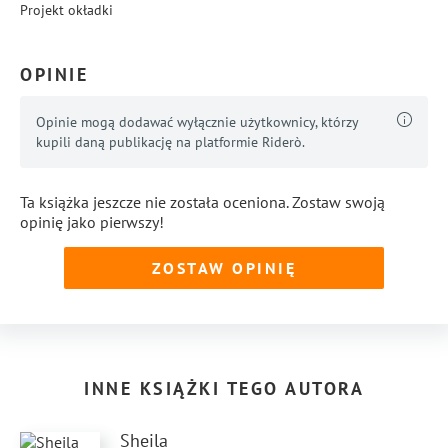
Projekt okładki
OPINIE
Opinie mogą dodawać wyłącznie użytkownicy, którzy
kupili daną publikację na platformie Riderò.
Ta książka jeszcze nie została oceniona. Zostaw swoją
opinię jako pierwszy!
ZOSTAW OPINIĘ
INNE KSIĄŻKI TEGO AUTORA
Sheila