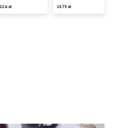
12.6
15.75