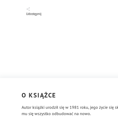
Udostępnij
O KSIĄŻCE
Autor książki urodził się w 1981 roku, jego życie się
mu się wszystko odbudować na nowo.