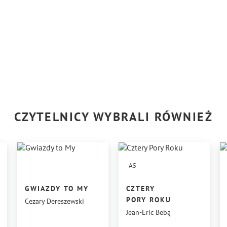
CZYTELNICY WYBRALI RÓWNIEŻ
A5
GWIAZDY TO MY
CZTERY
PORY ROKU
Cezary Dereszewski
Jean-Eric Bebą