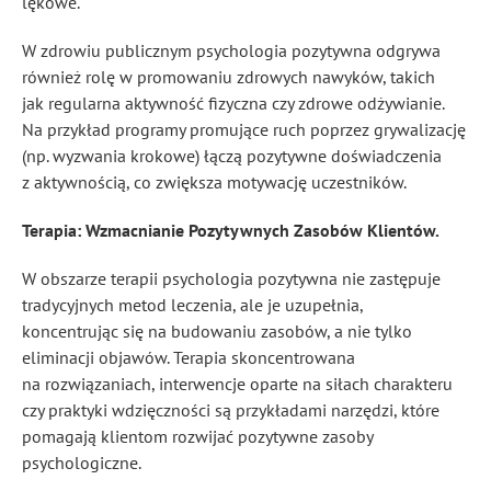
lękowe.
W zdrowiu publicznym psychologia pozytywna odgrywa
również rolę w promowaniu zdrowych nawyków, takich
jak regularna aktywność fizyczna czy zdrowe odżywianie.
Na przykład programy promujące ruch poprzez grywalizację
(np. wyzwania krokowe) łączą pozytywne doświadczenia
z aktywnością, co zwiększa motywację uczestników.
Terapia: Wzmacnianie Pozytywnych Zasobów Klientów.
W obszarze terapii psychologia pozytywna nie zastępuje
tradycyjnych metod leczenia, ale je uzupełnia,
koncentrując się na budowaniu zasobów, a nie tylko
eliminacji objawów. Terapia skoncentrowana
na rozwiązaniach, interwencje oparte na siłach charakteru
czy praktyki wdzięczności są przykładami narzędzi, które
pomagają klientom rozwijać pozytywne zasoby
psychologiczne.