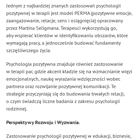
Jednym z najbardziej znanych zastosowań psychologii
pozytywnej w terapii jest model PERMA (pozytywne emocje,
zaangażowanie, relacje, sens i osiągnięcia) opracowany
przez Martina Seligmana. Terapeuci wykorzystują go,
aby wspierać klientów w identyfikowaniu obszarów, które
wymagają pracy, a jednocześnie budować fundamenty
szczęśliwszego życia.
Psychologia pozytywna znajduje również zastosowanie
w terapii par, gdzie akcent kładzie się na wzmacnianie więzi
emocjonalnych, naukę wyrażania wdzięczności wobec
partnera oraz rozwijanie pozytywnej komunikacji. Te
strategie przyczyniają się do budowania trwałych relacji,
o czym świadczą liczne badania z zakresu psychologii
rodzinnej.
Perspektywy Rozwoju i Wyzwania.
Zastosowanie psychologii pozytywnej w edukacji, biznesie,