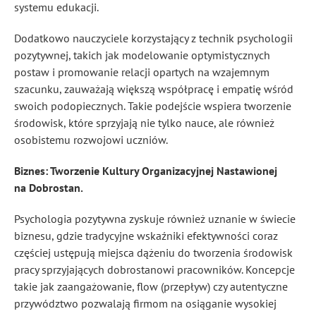
systemu edukacji.
Dodatkowo nauczyciele korzystający z technik psychologii
pozytywnej, takich jak modelowanie optymistycznych
postaw i promowanie relacji opartych na wzajemnym
szacunku, zauważają większą współpracę i empatię wśród
swoich podopiecznych. Takie podejście wspiera tworzenie
środowisk, które sprzyjają nie tylko nauce, ale również
osobistemu rozwojowi uczniów.
Biznes: Tworzenie Kultury Organizacyjnej Nastawionej
na Dobrostan.
Psychologia pozytywna zyskuje również uznanie w świecie
biznesu, gdzie tradycyjne wskaźniki efektywności coraz
częściej ustępują miejsca dążeniu do tworzenia środowisk
pracy sprzyjających dobrostanowi pracowników. Koncepcje
takie jak zaangażowanie, flow (przepływ) czy autentyczne
przywództwo pozwalają firmom na osiąganie wysokiej