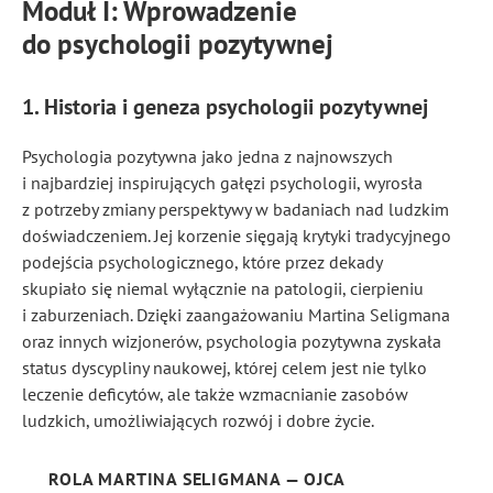
Moduł I: Wprowadzenie
do psychologii pozytywnej
1. Historia i geneza psychologii pozytywnej
Psychologia pozytywna jako jedna z najnowszych
i najbardziej inspirujących gałęzi psychologii, wyrosła
z potrzeby zmiany perspektywy w badaniach nad ludzkim
doświadczeniem. Jej korzenie sięgają krytyki tradycyjnego
podejścia psychologicznego, które przez dekady
skupiało się niemal wyłącznie na patologii, cierpieniu
i zaburzeniach. Dzięki zaangażowaniu Martina Seligmana
oraz innych wizjonerów, psychologia pozytywna zyskała
status dyscypliny naukowej, której celem jest nie tylko
leczenie deficytów, ale także wzmacnianie zasobów
ludzkich, umożliwiających rozwój i dobre życie.
ROLA MARTINA SELIGMANA — OJCA