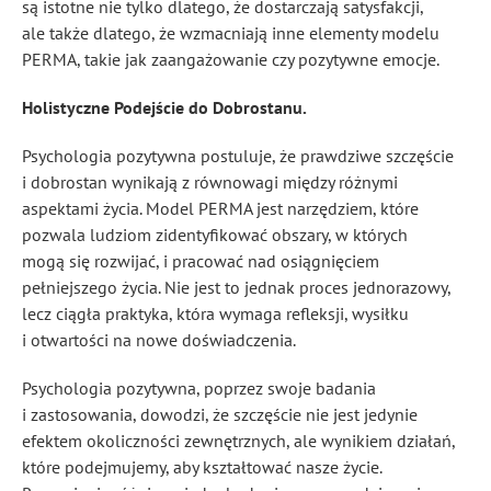
są istotne nie tylko dlatego, że dostarczają satysfakcji,
ale także dlatego, że wzmacniają inne elementy modelu
PERMA, takie jak zaangażowanie czy pozytywne emocje.
Holistyczne Podejście do Dobrostanu.
Psychologia pozytywna postuluje, że prawdziwe szczęście
i dobrostan wynikają z równowagi między różnymi
aspektami życia. Model PERMA jest narzędziem, które
pozwala ludziom zidentyfikować obszary, w których
mogą się rozwijać, i pracować nad osiągnięciem
pełniejszego życia. Nie jest to jednak proces jednorazowy,
lecz ciągła praktyka, która wymaga refleksji, wysiłku
i otwartości na nowe doświadczenia.
Psychologia pozytywna, poprzez swoje badania
i zastosowania, dowodzi, że szczęście nie jest jedynie
efektem okoliczności zewnętrznych, ale wynikiem działań,
które podejmujemy, aby kształtować nasze życie.