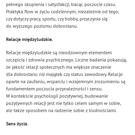
pełnego skupienia i satysfakcji, tracąc poczucie czasu.
Praktyka flow w życiu codziennym, niezależnie od tego,
czy dotyczy pracy, sportu, czy hobby, przyczynia się
do wyższego poziomu dobrostanu.
Relacje międzyludzkie.
Relacje międzyludzkie są nieodzownym elementem
szczęścia i zdrowia psychicznego. Liczne badania pokazują,
że jakość relacji społecznych ma większe znaczenie
dla dobrostanu niż majątek czy status zawodowy. Relacje
oparte na zaufaniu, wsparciu i wzajemnym zrozumieniu są
fundamentem poczucia przynależności i sensu.
W kontekście psychologii pozytywnej, budowanie
pozytywnych relacji jest nie tylko celem samym w sobie,
ale także sposobem na radzenie sobie z trudnościami.
Sens życia.