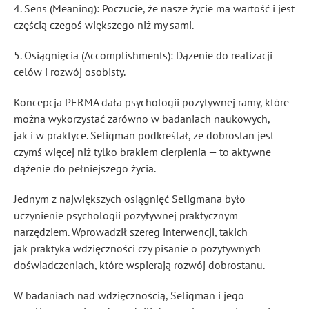
4. Sens (Meaning): Poczucie, że nasze życie ma wartość i jest
częścią czegoś większego niż my sami.
5. Osiągnięcia (Accomplishments): Dążenie do realizacji
celów i rozwój osobisty.
Koncepcja PERMA dała psychologii pozytywnej ramy, które
można wykorzystać zarówno w badaniach naukowych,
jak i w praktyce. Seligman podkreślał, że dobrostan jest
czymś więcej niż tylko brakiem cierpienia — to aktywne
dążenie do pełniejszego życia.
Jednym z największych osiągnięć Seligmana było
uczynienie psychologii pozytywnej praktycznym
narzędziem. Wprowadził szereg interwencji, takich
jak praktyka wdzięczności czy pisanie o pozytywnych
doświadczeniach, które wspierają rozwój dobrostanu.
W badaniach nad wdzięcznością, Seligman i jego