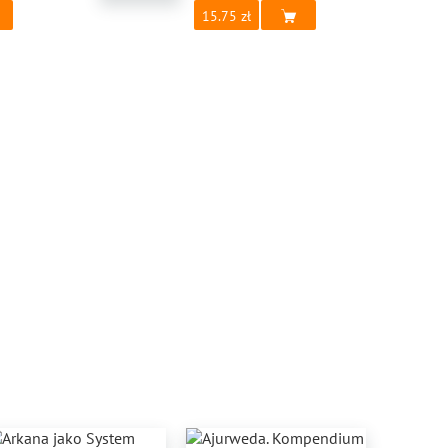
15.75