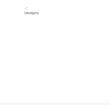
Udostępnij