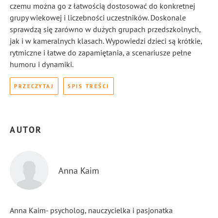
czemu można go z łatwością dostosować do konkretnej
grupy wiekowej i liczebności uczestników. Doskonale
sprawdzą się zarówno w dużych grupach przedszkolnych,
jak i w kameralnych klasach. Wypowiedzi dzieci są krótkie,
rytmiczne i łatwe do zapamiętania, a scenariusze pełne
humoru i dynamiki.
PRZECZYTAJ
SPIS TREŚCI
AUTOR
Anna Kaim
Anna Kaim- psycholog, nauczycielka i pasjonatka