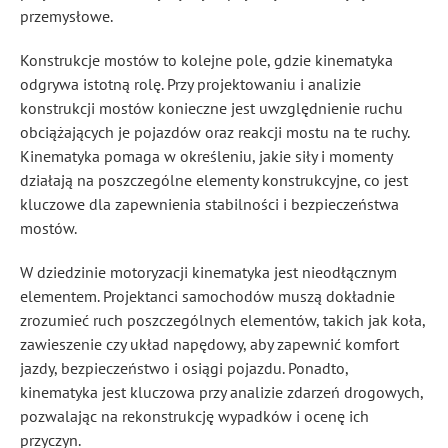
przemysłowe.
Konstrukcje mostów to kolejne pole, gdzie kinematyka
odgrywa istotną rolę. Przy projektowaniu i analizie
konstrukcji mostów konieczne jest uwzględnienie ruchu
obciążających je pojazdów oraz reakcji mostu na te ruchy.
Kinematyka pomaga w określeniu, jakie siły i momenty
działają na poszczególne elementy konstrukcyjne, co jest
kluczowe dla zapewnienia stabilności i bezpieczeństwa
mostów.
W dziedzinie motoryzacji kinematyka jest nieodłącznym
elementem. Projektanci samochodów muszą dokładnie
zrozumieć ruch poszczególnych elementów, takich jak koła,
zawieszenie czy układ napędowy, aby zapewnić komfort
jazdy, bezpieczeństwo i osiągi pojazdu. Ponadto,
kinematyka jest kluczowa przy analizie zdarzeń drogowych,
pozwalając na rekonstrukcję wypadków i ocenę ich
przyczyn.