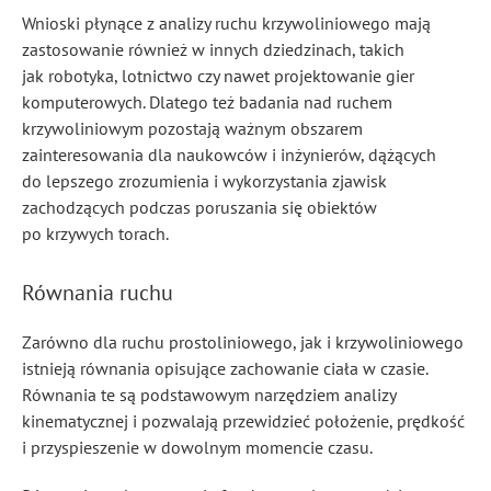
Wnioski płynące z analizy ruchu krzywoliniowego mają
zastosowanie również w innych dziedzinach, takich
jak robotyka, lotnictwo czy nawet projektowanie gier
komputerowych. Dlatego też badania nad ruchem
krzywoliniowym pozostają ważnym obszarem
zainteresowania dla naukowców i inżynierów, dążących
do lepszego zrozumienia i wykorzystania zjawisk
zachodzących podczas poruszania się obiektów
po krzywych torach.
Równania ruchu
Zarówno dla ruchu prostoliniowego, jak i krzywoliniowego
istnieją równania opisujące zachowanie ciała w czasie.
Równania te są podstawowym narzędziem analizy
kinematycznej i pozwalają przewidzieć położenie, prędkość
i przyspieszenie w dowolnym momencie czasu.