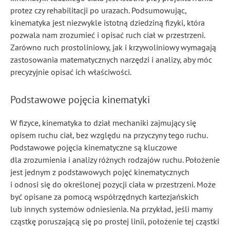
protez czy rehabilitacji po urazach. Podsumowując,
kinematyka jest niezwykle istotną dziedziną fizyki, która
pozwala nam zrozumieć i opisać ruch ciał w przestrzeni.
Zarówno ruch prostoliniowy, jak i krzywoliniowy wymagają
zastosowania matematycznych narzędzi i analizy, aby móc
precyzyjnie opisać ich właściwości.
Podstawowe pojęcia kinematyki
W fizyce, kinematyka to dział mechaniki zajmujący się
opisem ruchu ciał, bez względu na przyczyny tego ruchu.
Podstawowe pojęcia kinematyczne są kluczowe
dla zrozumienia i analizy różnych rodzajów ruchu. Położenie
jest jednym z podstawowych pojęć kinematycznych
i odnosi się do określonej pozycji ciała w przestrzeni. Może
być opisane za pomocą współrzędnych kartezjańskich
lub innych systemów odniesienia. Na przykład, jeśli mamy
cząstkę poruszającą się po prostej linii, położenie tej cząstki