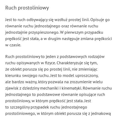
Ruch prostoliniowy
Jest to ruch odbywający się wzdłuż prostej linii. Opisuje go
równanie ruchu jednostajnego oraz równanie ruchu
jednostajnie przyspieszonego. W pierwszym przypadku
prędkość jest stała, a w drugim następuje zmiana prędkości
w czasie.
Ruch prostoliniowy to jeden z podstawowych rodzajów
ruchu opisywanych w fizyce. Charakteryzuje się tym,
że obiekt porusza się po prostej linii, nie zmieniając
kierunku swojego ruchu. Jest to model uproszczony,
ale bardzo ważny, który pozwala na zrozumienie wielu
zjawisk z dziedziny mechaniki i kinematyki. Równanie ruchu
jednostajnego to podstawowe równanie opisujące ruch
prostoliniowy, w którym prędkość jest stała. Jest
to szczególny przypadek ruchu jednostajnego
prostoliniowego, w którym obiekt porusza się z jednakową