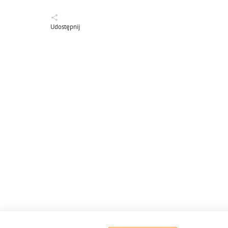
Udostępnij