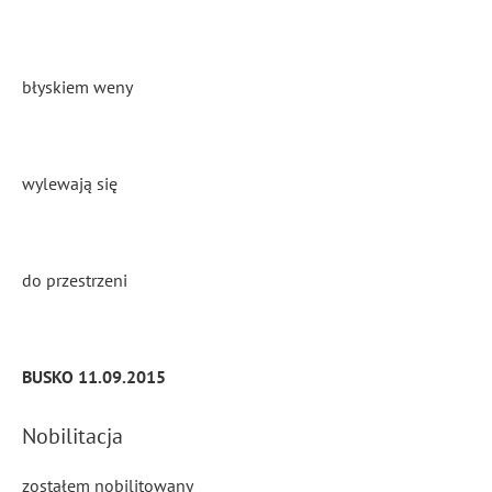
błyskiem weny
wylewają się
do przestrzeni
BUSKO 11.09.2015
Nobilitacja
zostałem nobilitowany