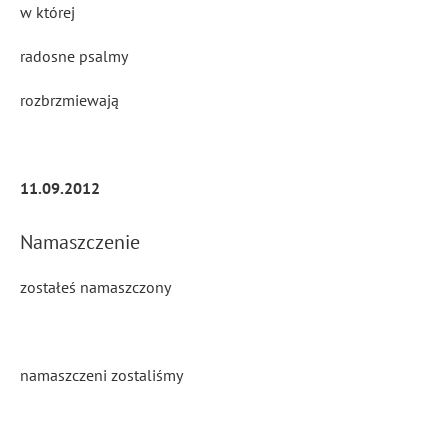
w której
radosne psalmy
rozbrzmiewają
11.09.2012
Namaszczenie
zostałeś namaszczony
namaszczeni zostaliśmy