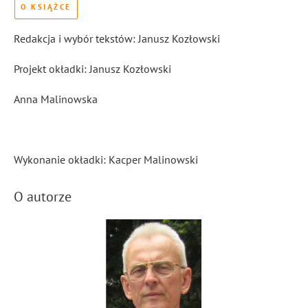
O KSIĄŻCE
Redakcja i wybór tekstów: Janusz Kozłowski
Projekt okładki: Janusz Kozłowski
Anna Malinowska
Wykonanie okładki: Kacper Malinowski
O autorze