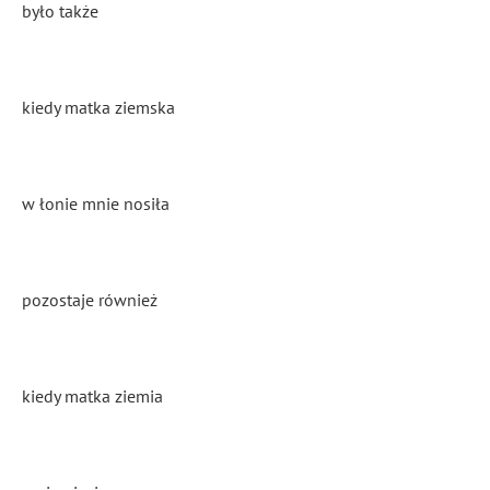
było także
kiedy matka ziemska
w łonie mnie nosiła
pozostaje również
kiedy matka ziemia