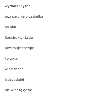
wyznaczony tor
przy peronie przesiadka
na nim
Konstruktor Ładu
przejmuje energię
i wysyła
w nieznane
jadący dalej
nie wiedzą gdzie