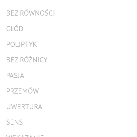
BEZ RÓWNOŚCI
GŁÓD
POLIPTYK
BEZ RÓŻNICY
PASJA
PRZEMÓW
UWERTURA
SENS