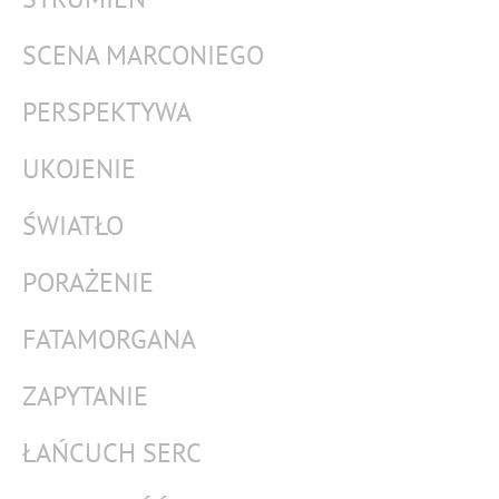
SCENA MARCONIEGO
PERSPEKTYWA
UKOJENIE
ŚWIATŁO
PORAŻENIE
FATAMORGANA
ZAPYTANIE
ŁAŃCUCH SERC