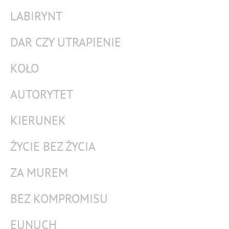
LABIRYNT
DAR CZY UTRAPIENIE
KOŁO
AUTORYTET
KIERUNEK
ŻYCIE BEZ ŻYCIA
ZA MUREM
BEZ KOMPROMISU
EUNUCH