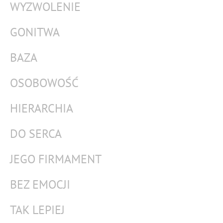
WYZWOLENIE
GONITWA
BAZA
OSOBOWOŚĆ
HIERARCHIA
DO SERCA
JEGO FIRMAMENT
BEZ EMOCJI
TAK LEPIEJ