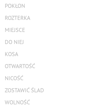
POKŁON
ROZTERKA
MIEJSCE
DO NIEJ
KOSA
OTWARTOŚĆ
NICOŚĆ
ZOSTAWIĆ ŚLAD
WOLNOŚĆ