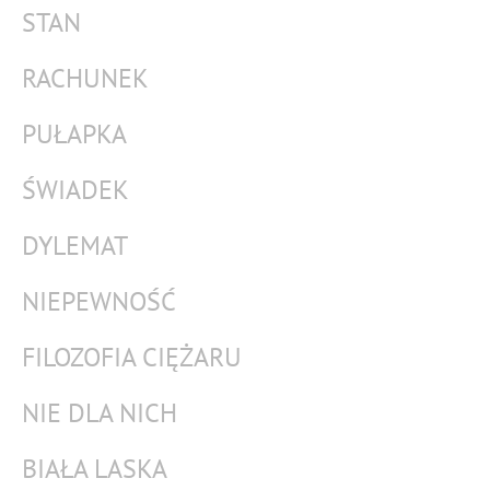
STAN
RACHUNEK
PUŁAPKA
ŚWIADEK
DYLEMAT
NIEPEWNOŚĆ
FILOZOFIA CIĘŻARU
NIE DLA NICH
BIAŁA LASKA