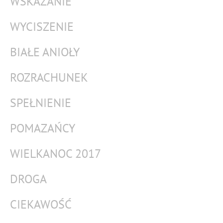
WSKAZANIE
WYCISZENIE
BIAŁE ANIOŁY
ROZRACHUNEK
SPEŁNIENIE
POMAZAŃCY
WIELKANOC 2017
DROGA
CIEKAWOŚĆ