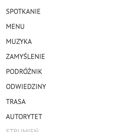
SPOTKANIE
MENU
MUZYKA
ZAMYŚLENIE
PODRÓŻNIK
ODWIEDZINY
TRASA
AUTORYTET
STRUMIEŃ