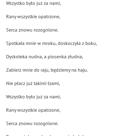
Wszystko było już za nami,
Rany wszystkie opatrzone,
Serca znowu rozognione.
Spotkała mnie w mroku, doskoczyła z boku,
Dyskoteka nudna, a piosenka złudna,
Zabierz mnie do raju, będziemy na haju.
Nie płacz już takimi łzami,
Wszystko było już za nami,
Rany wszystkie opatrzone,
Serca znowu rozognione.