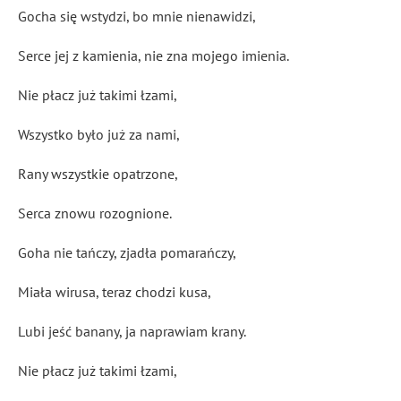
Gocha się wstydzi, bo mnie nienawidzi,
Serce jej z kamienia, nie zna mojego imienia.
Nie płacz już takimi łzami,
Wszystko było już za nami,
Rany wszystkie opatrzone,
Serca znowu rozognione.
Goha nie tańczy, zjadła pomarańczy,
Miała wirusa, teraz chodzi kusa,
Lubi jeść banany, ja naprawiam krany.
Nie płacz już takimi łzami,