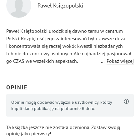
Paweł Księżopolski
Paweł Księżopolski urodził się dawno temu w centrum
Polski. Rozpiętość jego zainteresowań była zawsze duża
i koncentrowała się raczej wokół kwestii niezbadanych
lub nie do końca wyjaśnionych. Ale najbardziej pasjonował
go CZAS we wszelkich aspektach.
...
Pokaż więcej
OPINIE
Opinie mogą dodawać wyłącznie użytkownicy, którzy
kupili daną publikację na platformie Riderò.
Ta książka jeszcze nie została oceniona. Zostaw swoją
opinię jako pierwszy!