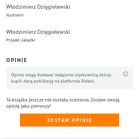
Włodzimierz Dzięgielewski
Ilustrator
Włodzimierz Dzięgielewski
Projekt okładki
OPINIE
Opinie mogą dodawać wyłącznie użytkownicy, którzy
kupili daną publikację na platformie Riderò.
Ta książka jeszcze nie została oceniona. Zostaw swoją
opinię jako pierwszy!
ZOSTAW OPINIĘ