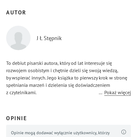
AUTOR
J Ł Stępnik
To debiut pisarski autora, który od lat interesuje się
rozwojem osobistym i chętnie dzieli się swoją wiedzą,
by wspierać innych. Jego książka to pierwszy krok w stronę
spełniania marzeń i dzielenia się doświadczeniem
z czytelnikami.
...
Pokaż więcej
OPINIE
Opinie mogą dodawać wyłącznie użytkownicy, którzy