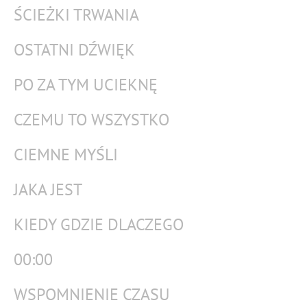
ŚCIEŻKI TRWANIA
OSTATNI DŹWIĘK
PO ZA TYM UCIEKNĘ
CZEMU TO WSZYSTKO
CIEMNE MYŚLI
JAKA JEST
KIEDY GDZIE DLACZEGO
00:00
WSPOMNIENIE CZASU