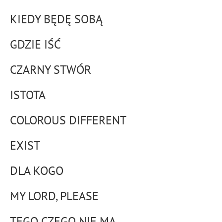
KIEDY BĘDĘ SOBĄ
GDZIE IŚĆ
CZARNY STWÓR
ISTOTA
COLOROUS DIFFERENT
EXIST
DLA KOGO
MY LORD, PLEASE
TEGO CZEGO NIE MA