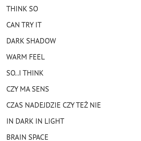
THINK SO
CAN TRY IT
DARK SHADOW
WARM FEEL
SO..I THINK
CZY MA SENS
CZAS NADEJDZIE CZY TEŻ NIE
IN DARK IN LIGHT
BRAIN SPACE