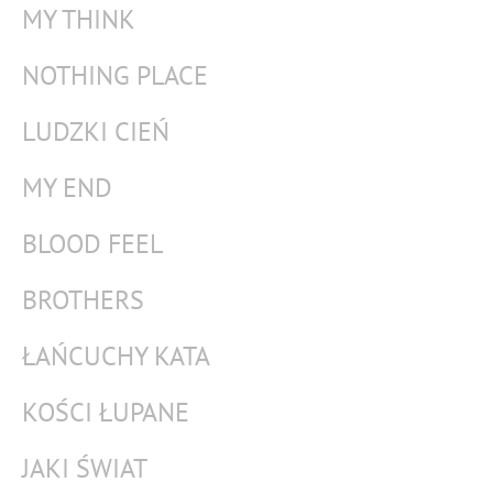
MY THINK
NOTHING PLACE
LUDZKI CIEŃ
MY END
BLOOD FEEL
BROTHERS
ŁAŃCUCHY KATA
KOŚCI ŁUPANE
JAKI ŚWIAT