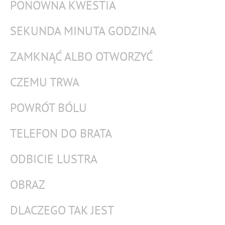
PONOWNA KWESTIA
SEKUNDA MINUTA GODZINA
ZAMKNĄĆ ALBO OTWORZYĆ
CZEMU TRWA
POWRÓT BÓLU
TELEFON DO BRATA
ODBICIE LUSTRA
OBRAZ
DLACZEGO TAK JEST