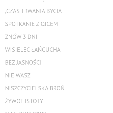
,CZAS TRWANIA BYCIA
SPOTKANIE Z OJCEM
ZNÓW 3 DNI
WISIELEC ŁAŃCUCHA
BEZ JASNOŚCI
NIE WASZ
NISZCZYCIELSKA BROŃ
ŻYWOT ISTOTY