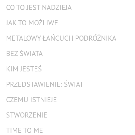
CO TO JEST NADZIEJA
JAK TO MOŻLIWE
METALOWY ŁAŃCUCH PODRÓŻNIKA
BEZ ŚWIATA
KIM JESTEŚ
PRZEDSTAWIENIE: ŚWIAT
CZEMU ISTNIEJE
STWORZENIE
TIME TO ME