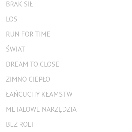
BRAK SIŁ
LOS
RUN FOR TIME
ŚWIAT
DREAM TO CLOSE
ZIMNO CIEPŁO
ŁAŃCUCHY KŁAMSTW
METALOWE NARZĘDZIA
BEZ ROLI