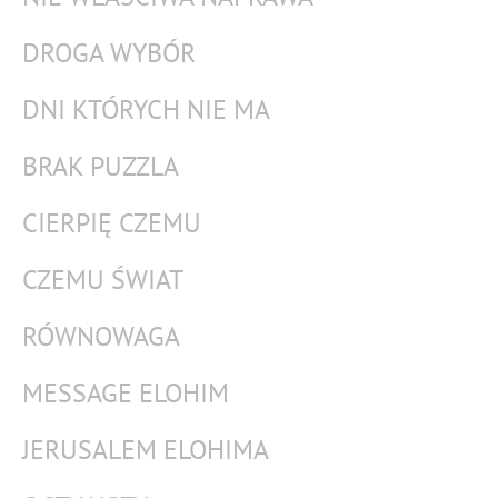
DROGA WYBÓR
DNI KTÓRYCH NIE MA
BRAK PUZZLA
CIERPIĘ CZEMU
CZEMU ŚWIAT
RÓWNOWAGA
MESSAGE ELOHIM
JERUSALEM ELOHIMA