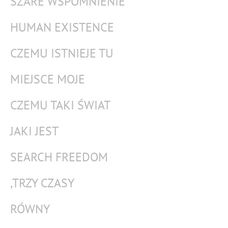
SZARE WSPOMNIENIE
HUMAN EXISTENCE
CZEMU ISTNIEJE TU
MIEJSCE MOJE
CZEMU TAKI ŚWIAT
JAKI JEST
SEARCH FREEDOM
,TRZY CZASY
RÓWNY