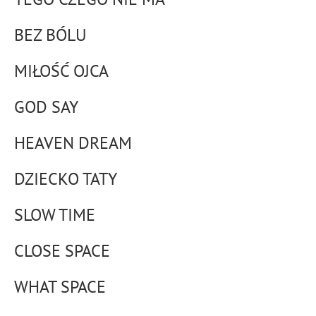
BEZ BÓLU
MIŁOŚĆ OJCA
GOD SAY
HEAVEN DREAM
DZIECKO TATY
SLOW TIME
CLOSE SPACE
WHAT SPACE