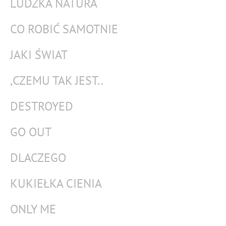
LUDZKA NATURA
CO ROBIĆ SAMOTNIE
JAKI ŚWIAT
,CZEMU TAK JEST..
DESTROYED
GO OUT
DLACZEGO
KUKIEŁKA CIENIA
ONLY ME