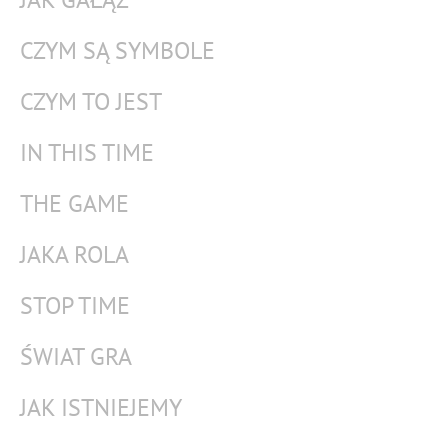
CZYM SĄ SYMBOLE
CZYM TO JEST
IN THIS TIME
THE GAME
JAKA ROLA
STOP TIME
ŚWIAT GRA
JAK ISTNIEJEMY