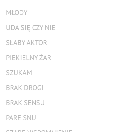
MŁODY
UDA SIĘ CZY NIE
SŁABY AKTOR
PIEKIELNY ŻAR
SZUKAM
BRAK DROGI
BRAK SENSU
PARE SNU