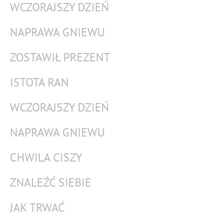
WCZORAJSZY DZIEŃ
NAPRAWA GNIEWU
ZOSTAWIŁ PREZENT
ISTOTA RAN
WCZORAJSZY DZIEŃ
NAPRAWA GNIEWU
CHWILA CISZY
ZNALEŹĆ SIEBIE
JAK TRWAĆ