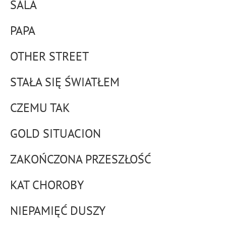
SALA
PAPA
OTHER STREET
STAŁA SIĘ ŚWIATŁEM
CZEMU TAK
GOLD SITUACION
ZAKOŃCZONA PRZESZŁOŚĆ
KAT CHOROBY
NIEPAMIĘĆ DUSZY