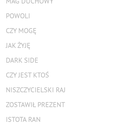
MAG DUCHOWY
POWOLI
CZY MOGĘ
JAK ŻYJĘ
DARK SIDE
CZY JEST KTOŚ
NISZCZYCIELSKI RAJ
ZOSTAWIŁ PREZENT
ISTOTA RAN