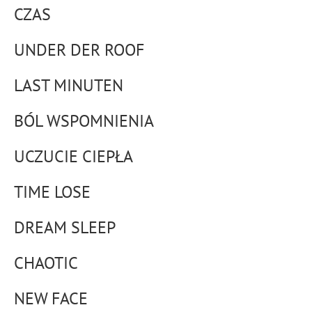
CZAS
UNDER DER ROOF
LAST MINUTEN
BÓL WSPOMNIENIA
UCZUCIE CIEPŁA
TIME LOSE
DREAM SLEEP
CHAOTIC
NEW FACE