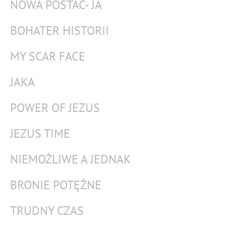
NOWA POSTAĆ- JA
BOHATER HISTORII
MY SCAR FACE
JAKA
POWER OF JEZUS
JEZUS TIME
NIEMOŻLIWE A JEDNAK
BRONIE POTĘŻNE
TRUDNY CZAS