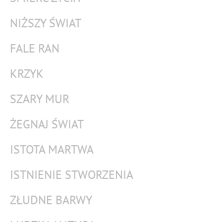
NIŻSZY ŚWIAT
FALE RAN
KRZYK
SZARY MUR
ŻEGNAJ ŚWIAT
ISTOTA MARTWA
ISTNIENIE STWORZENIA
ZŁUDNE BARWY