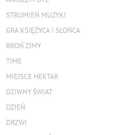
STRUMIEŃ MUZYKI
GRA KSIĘŻYCA I SŁOŃCA
BROŃ ZIMY
TIME
MIEJSCE HEKTAR
DZIWNY ŚWIAT
DZIEŃ
DRZWI