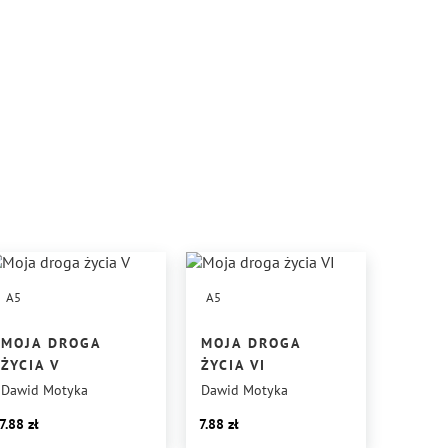
A5
A5
MOJA DROGA
MOJA DROGA
ŻYCIA V
ŻYCIA VI
Dawid Motyka
Dawid Motyka
7.88
7.88