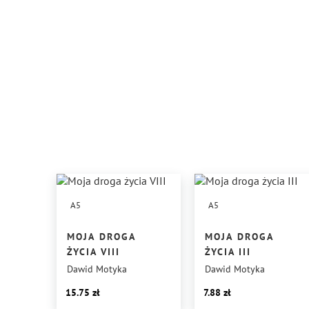
A5
A5
MOJA DROGA
MOJA DROGA
ŻYCIA VIII
ŻYCIA III
Dawid Motyka
Dawid Motyka
15.75
7.88