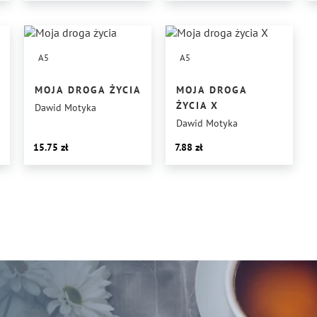
A5
A5
MOJA DROGA ŻYCIA
MOJA DROGA
ŻYCIA X
Dawid Motyka
Dawid Motyka
15.75
7.88