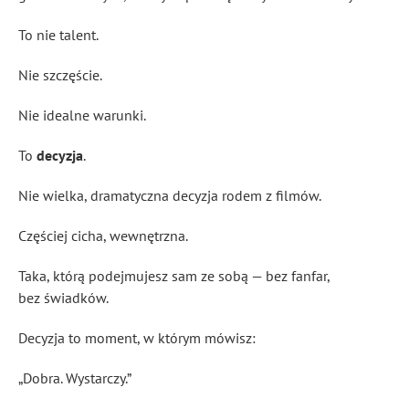
To nie talent.
Nie szczęście.
Nie idealne warunki.
To
decyzja
.
Nie wielka, dramatyczna decyzja rodem z filmów.
Częściej cicha, wewnętrzna.
Taka, którą podejmujesz sam ze sobą — bez fanfar,
bez świadków.
Decyzja to moment, w którym mówisz:
„Dobra. Wystarczy.”