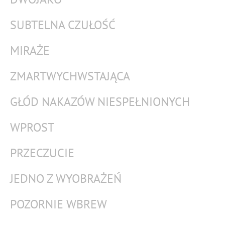
SUBTELNA CZUŁOŚĆ
MIRAŻE
ZMARTWYCHWSTAJĄCA
GŁÓD NAKAZÓW NIESPEŁNIONYCH
WPROST
PRZECZUCIE
JEDNO Z WYOBRAŻEŃ
POZORNIE WBREW