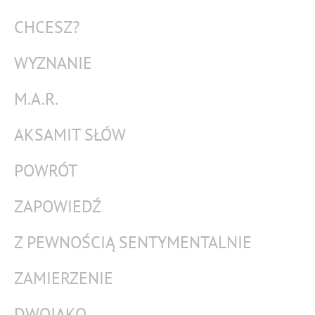
CHCESZ?
WYZNANIE
M.A.R.
AKSAMIT SŁÓW
POWRÓT
ZAPOWIEDŹ
Z PEWNOŚCIĄ SENTYMENTALNIE
ZAMIERZENIE
DWOJAKO