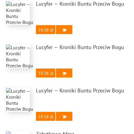
Lucyfer — Kroniki Buntu Przeciw Bogu
39.38
Lucyfer — Kroniki Buntu Przeciw Bogu
39.38
Lucyfer — Kroniki Buntu Przeciw Bogu
39.38
Zabytkowa Afera