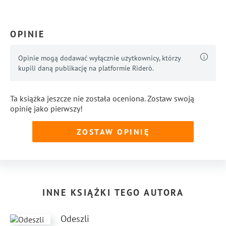
...
Pokaż więcej
OPINIE
Opinie mogą dodawać wyłącznie użytkownicy, którzy
kupili daną publikację na platformie Riderò.
Ta książka jeszcze nie została oceniona. Zostaw swoją
opinię jako pierwszy!
ZOSTAW OPINIĘ
INNE KSIĄŻKI TEGO AUTORA
Odeszli