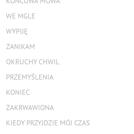
KOŃCOWA MOWA
WE MGLE
WYPIJĘ
ZANIKAM
OKRUCHY CHWIL
PRZEMYŚLENIA
KONIEC
ZAKRWAWIONA
KIEDY PRZYJDZIE MÓJ CZAS