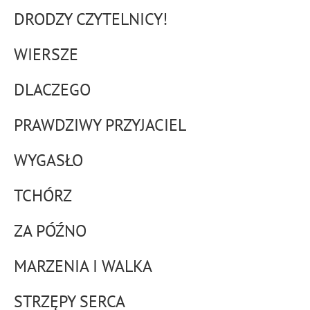
DRODZY CZYTELNICY!
WIERSZE
DLACZEGO
PRAWDZIWY PRZYJACIEL
WYGASŁO
TCHÓRZ
ZA PÓŹNO
MARZENIA I WALKA
STRZĘPY SERCA