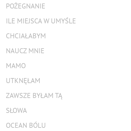
POŻEGNANIE
ILE MIEJSCA W UMYŚLE
CHCIAŁABYM
NAUCZ MNIE
MAMO
UTKNĘŁAM
ZAWSZE BYŁAM TĄ
SŁOWA
OCEAN BÓLU