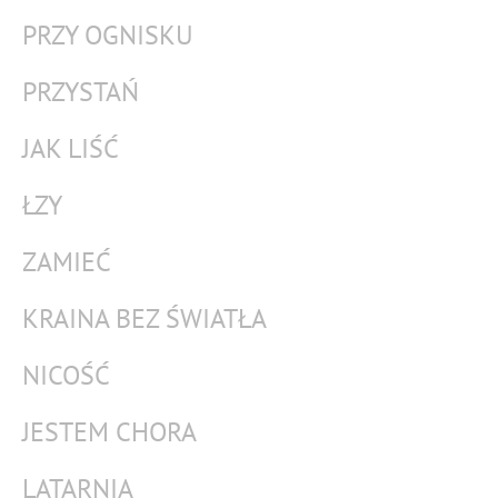
PRZY OGNISKU
PRZYSTAŃ
JAK LIŚĆ
ŁZY
ZAMIEĆ
KRAINA BEZ ŚWIATŁA
NICOŚĆ
JESTEM CHORA
LATARNIA