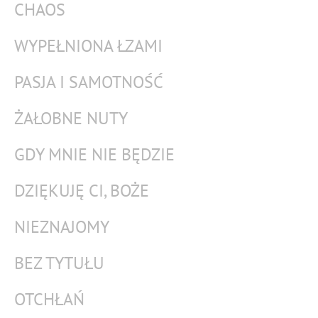
CHAOS
WYPEŁNIONA ŁZAMI
PASJA I SAMOTNOŚĆ
ŻAŁOBNE NUTY
GDY MNIE NIE BĘDZIE
DZIĘKUJĘ CI, BOŻE
NIEZNAJOMY
BEZ TYTUŁU
OTCHŁAŃ