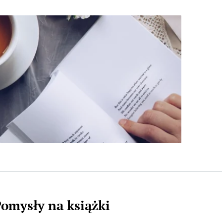
omysły na książki