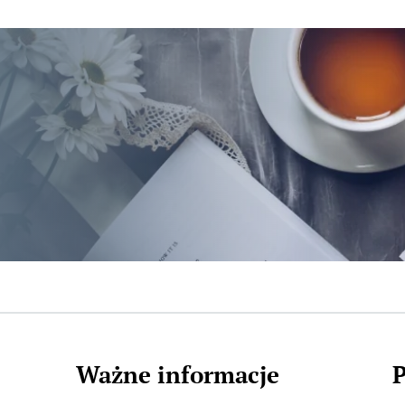
Ważne informacje
P