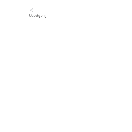
Udostępnij