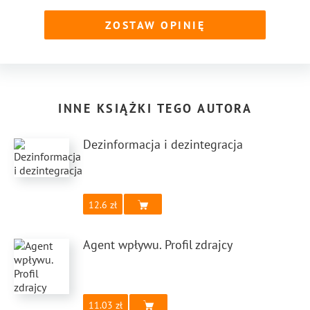
ZOSTAW OPINIĘ
INNE KSIĄŻKI TEGO AUTORA
Dezinformacja i dezintegracja
12.6
Agent wpływu. Profil zdrajcy
11.03