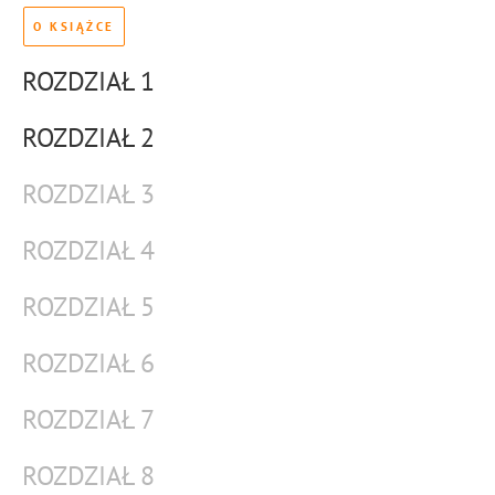
O KSIĄŻCE
ROZDZIAŁ 1
ROZDZIAŁ 2
ROZDZIAŁ 3
ROZDZIAŁ 4
ROZDZIAŁ 5
ROZDZIAŁ 6
ROZDZIAŁ 7
ROZDZIAŁ 8