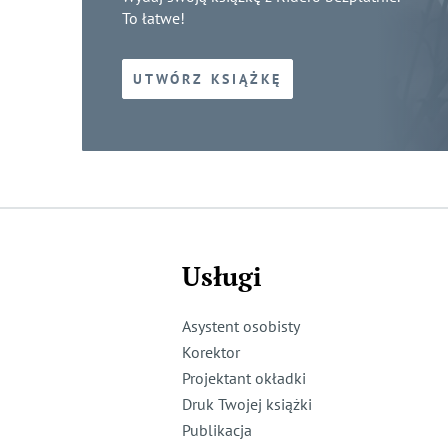
To łatwe!
UTWÓRZ KSIĄŻKĘ
Usługi
Asystent osobisty
Korektor
Projektant okładki
Druk Twojej książki
Publikacja