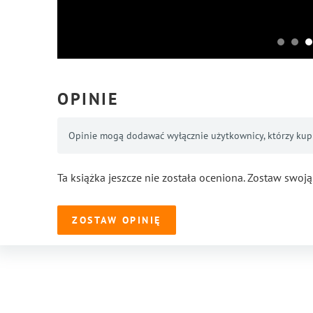
OPINIE
Opinie mogą dodawać wyłącznie użytkownicy, którzy kupil
Ta książka jeszcze nie została oceniona. Zostaw swoją
ZOSTAW OPINIĘ