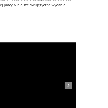
nej pracy. Niniejsze dwujęzyczne wydanie