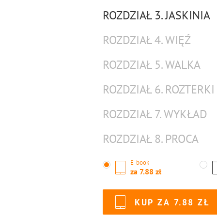
ROZDZIAŁ 3. JASKINIA
ROZDZIAŁ 4. WIĘŹ
ROZDZIAŁ 5. WALKA
ROZDZIAŁ 6. ROZTERKI
ROZDZIAŁ 7. WYKŁAD
ROZDZIAŁ 8. PROCA
E-book
za
7.88
KUP ZA
7.88