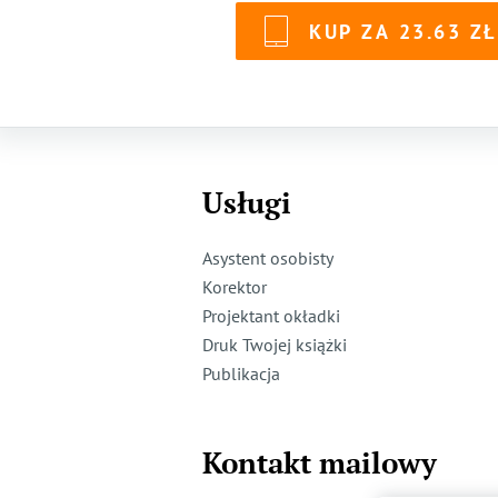
KUP ZA
23.63
Usługi
Asystent osobisty
Korektor
Projektant okładki
Druk Twojej książki
Publikacja
Kontakt mailowy