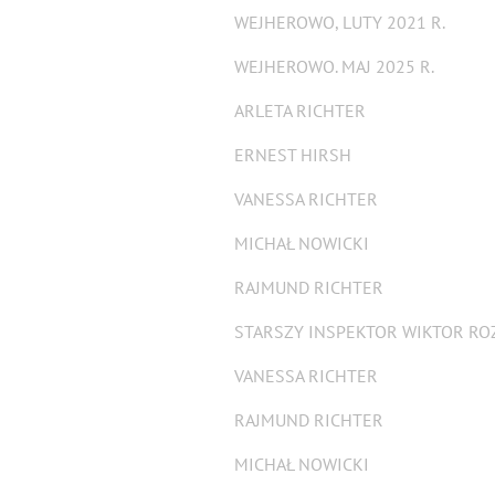
WEJHEROWO, LUTY 2021 R.
WEJHEROWO. MAJ 2025 R.
ARLETA RICHTER
ERNEST HIRSH
VANESSA RICHTER
MICHAŁ NOWICKI
RAJMUND RICHTER
STARSZY INSPEKTOR WIKTOR R
VANESSA RICHTER
RAJMUND RICHTER
MICHAŁ NOWICKI