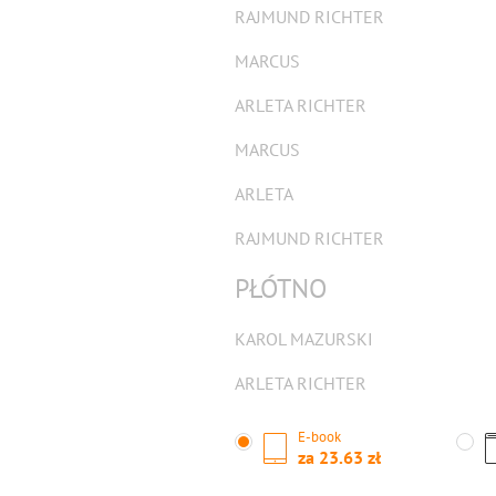
RAJMUND RICHTER
MARCUS
ARLETA RICHTER
MARCUS
ARLETA
RAJMUND RICHTER
PŁÓTNO
KAROL MAZURSKI
ARLETA RICHTER
E-book
za
23.63