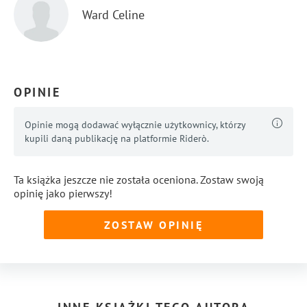
Ward Celine
OPINIE
Opinie mogą dodawać wyłącznie użytkownicy, którzy
kupili daną publikację na platformie Riderò.
Ta książka jeszcze nie została oceniona. Zostaw swoją
opinię jako pierwszy!
ZOSTAW OPINIĘ