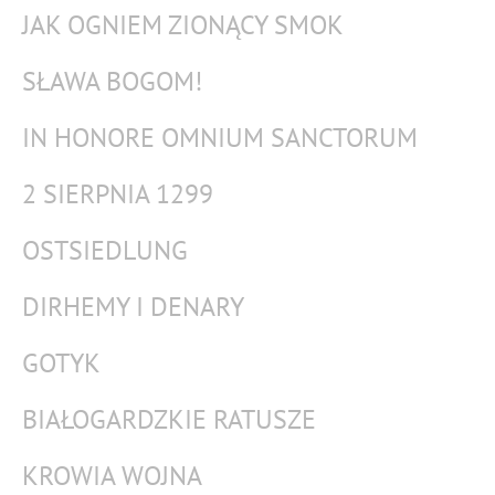
JAK OGNIEM ZIONĄCY SMOK
SŁAWA BOGOM!
IN HONORE OMNIUM SANCTORUM
2 SIERPNIA 1299
OSTSIEDLUNG
DIRHEMY I DENARY
GOTYK
BIAŁOGARDZKIE RATUSZE
KROWIA WOJNA