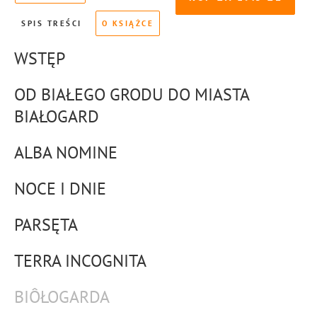
SPIS TREŚCI
O KSIĄŻCE
WSTĘP
OD BIAŁEGO GRODU DO MIASTA
BIAŁOGARD
ALBA NOMINE
NOCE I DNIE
PARSĘTA
TERRA INCOGNITA
BIÔŁOGARDA