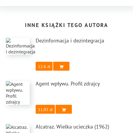
INNE KSIĄŻKI TEGO AUTORA
Dezinformacja i dezintegracja
12.6
Agent wpływu. Profil zdrajcy
11.03
Alcatraz. Wielka ucieczka (1962)