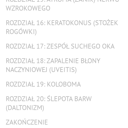
WZROKOWEGO
ROZDZIAŁ 16: KERATOKONUS (STOŻEK
ROGÓWKI)
ROZDZIAŁ 17: ZESPÓŁ SUCHEGO OKA
ROZDZIAŁ 18: ZAPALENIE BŁONY
NACZYNIOWEJ (UVEITIS)
ROZDZIAŁ 19: KOLOBOMA
ROZDZIAŁ 20: ŚLEPOTA BARW
(DALTONIZM)
ZAKOŃCZENIE